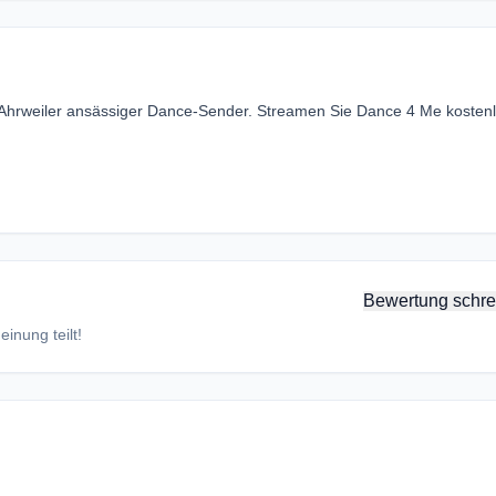
-Ahrweiler ansässiger Dance-Sender. Streamen Sie Dance 4 Me kosten
Bewertung schre
inung teilt!