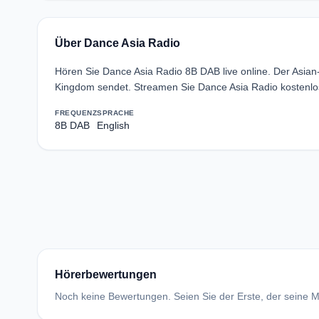
Über Dance Asia Radio
Hören Sie Dance Asia Radio 8B DAB live online. Der Asia
Kingdom sendet. Streamen Sie Dance Asia Radio kostenlo
FREQUENZ
SPRACHE
8B DAB
English
Hörerbewertungen
Noch keine Bewertungen. Seien Sie der Erste, der seine Me