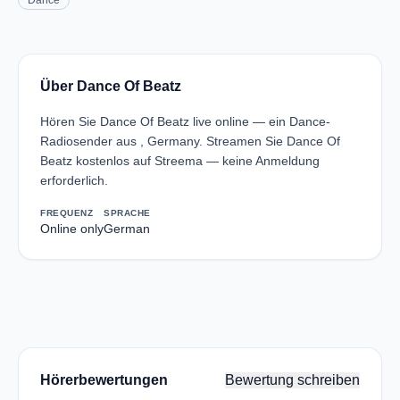
Dance
Über Dance Of Beatz
Hören Sie Dance Of Beatz live online — ein Dance-
Radiosender aus , Germany. Streamen Sie Dance Of
Beatz kostenlos auf Streema — keine Anmeldung
erforderlich.
FREQUENZ
SPRACHE
Online only
German
Hörerbewertungen
Bewertung schreiben