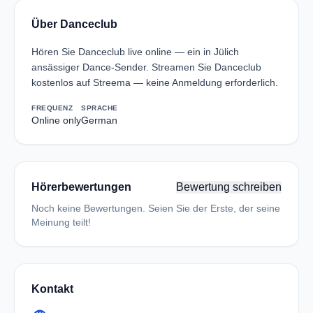
Über Danceclub
Hören Sie Danceclub live online — ein in Jülich
ansässiger Dance-Sender. Streamen Sie Danceclub
kostenlos auf Streema — keine Anmeldung erforderlich.
FREQUENZ
SPRACHE
Online only
German
Hörerbewertungen
Bewertung schreiben
Noch keine Bewertungen. Seien Sie der Erste, der seine
Meinung teilt!
Kontakt