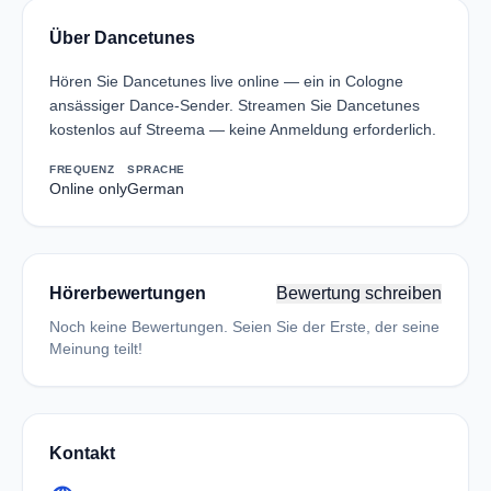
Über Dancetunes
Hören Sie Dancetunes live online — ein in Cologne
ansässiger Dance-Sender. Streamen Sie Dancetunes
kostenlos auf Streema — keine Anmeldung erforderlich.
FREQUENZ
SPRACHE
Online only
German
Hörerbewertungen
Bewertung schreiben
Noch keine Bewertungen. Seien Sie der Erste, der seine
Meinung teilt!
Kontakt