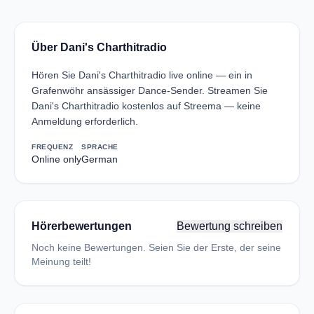
Über Dani's Charthitradio
Hören Sie Dani's Charthitradio live online — ein in
Grafenwöhr ansässiger Dance-Sender. Streamen Sie
Dani's Charthitradio kostenlos auf Streema — keine
Anmeldung erforderlich.
FREQUENZ
SPRACHE
Online only
German
Hörerbewertungen
Bewertung schreiben
Noch keine Bewertungen. Seien Sie der Erste, der seine
Meinung teilt!