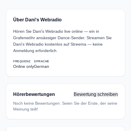
Über Dani's Webradio
Hören Sie Dani's Webradio live online — ein in
Grafenwöhr ansässiger Dance-Sender. Streamen Sie
Dani's Webradio kostenlos auf Streema — keine
Anmeldung erforderlich.
FREQUENZ
SPRACHE
Online only
German
Hörerbewertungen
Bewertung schreiben
Noch keine Bewertungen. Seien Sie der Erste, der seine
Meinung teilt!