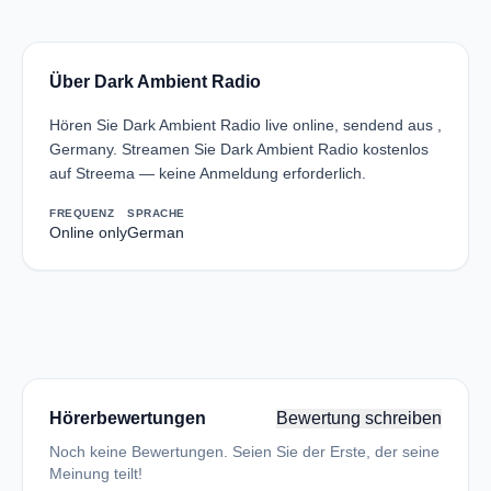
Über Dark Ambient Radio
Hören Sie Dark Ambient Radio live online, sendend aus ,
Germany. Streamen Sie Dark Ambient Radio kostenlos
auf Streema — keine Anmeldung erforderlich.
FREQUENZ
SPRACHE
Online only
German
Hörerbewertungen
Bewertung schreiben
Noch keine Bewertungen. Seien Sie der Erste, der seine
Meinung teilt!