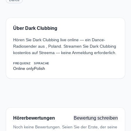
Dance
Über Dark Clubbing
Hören Sie Dark Clubbing live online — ein Dance-
Radiosender aus , Poland. Streamen Sie Dark Clubbing
kostenlos auf Streema — keine Anmeldung erforderlich.
FREQUENZ
SPRACHE
Online only
Polish
Hörerbewertungen
Bewertung schreiben
Noch keine Bewertungen. Seien Sie der Erste, der seine