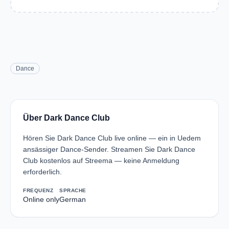
Dance
Über Dark Dance Club
Hören Sie Dark Dance Club live online — ein in Uedem
ansässiger Dance-Sender. Streamen Sie Dark Dance
Club kostenlos auf Streema — keine Anmeldung
erforderlich.
FREQUENZ
SPRACHE
Online only
German