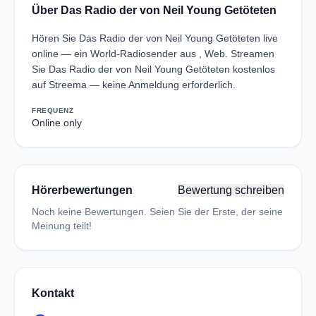
Über Das Radio der von Neil Young Getöteten
Hören Sie Das Radio der von Neil Young Getöteten live
online — ein World-Radiosender aus , Web. Streamen
Sie Das Radio der von Neil Young Getöteten kostenlos
auf Streema — keine Anmeldung erforderlich.
FREQUENZ
Online only
Hörerbewertungen
Bewertung schreiben
Noch keine Bewertungen. Seien Sie der Erste, der seine
Meinung teilt!
Kontakt