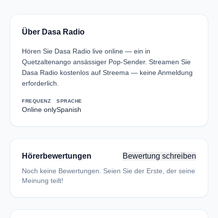
Über Dasa Radio
Hören Sie Dasa Radio live online — ein in
Quetzaltenango ansässiger Pop-Sender. Streamen Sie
Dasa Radio kostenlos auf Streema — keine Anmeldung
erforderlich.
FREQUENZ
SPRACHE
Online only
Spanish
Hörerbewertungen
Bewertung schreiben
Noch keine Bewertungen. Seien Sie der Erste, der seine
Meinung teilt!