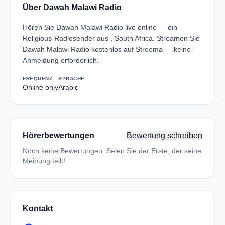
Über Dawah Malawi Radio
Hören Sie Dawah Malawi Radio live online — ein
Religious-Radiosender aus , South Africa. Streamen Sie
Dawah Malawi Radio kostenlos auf Streema — keine
Anmeldung erforderlich.
FREQUENZ
SPRACHE
Online only
Arabic
Hörerbewertungen
Bewertung schreiben
Noch keine Bewertungen. Seien Sie der Erste, der seine
Meinung teilt!
Kontakt