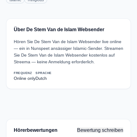
Islamic
Religious
Über De Stem Van de Islam Websender
Hören Sie De Stem Van de Islam Websender live online
— ein in Nunspeet ansässiger Islamic-Sender. Streamen
Sie De Stem Van de Islam Websender kostenlos auf
Streema — keine Anmeldung erforderlich.
FREQUENZ
SPRACHE
Online only
Dutch
Hörerbewertungen
Bewertung schreiben