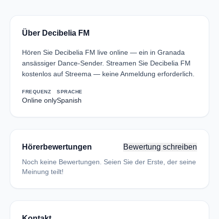
Über Decibelia FM
Hören Sie Decibelia FM live online — ein in Granada
ansässiger Dance-Sender. Streamen Sie Decibelia FM
kostenlos auf Streema — keine Anmeldung erforderlich.
FREQUENZ
SPRACHE
Online only
Spanish
Hörerbewertungen
Bewertung schreiben
Noch keine Bewertungen. Seien Sie der Erste, der seine
Meinung teilt!
Kontakt