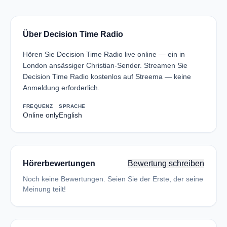
Über Decision Time Radio
Hören Sie Decision Time Radio live online — ein in
London ansässiger Christian-Sender. Streamen Sie
Decision Time Radio kostenlos auf Streema — keine
Anmeldung erforderlich.
FREQUENZ
SPRACHE
Online only
English
Hörerbewertungen
Bewertung schreiben
Noch keine Bewertungen. Seien Sie der Erste, der seine
Meinung teilt!