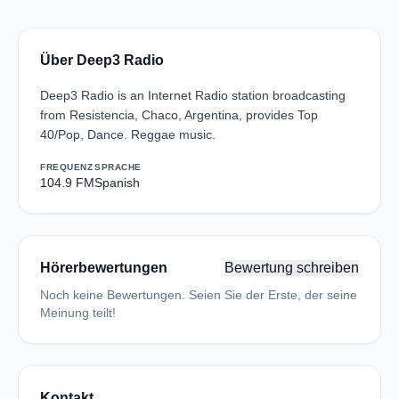
Über Deep3 Radio
Deep3 Radio is an Internet Radio station broadcasting
from Resistencia, Chaco, Argentina, provides Top
40/Pop, Dance. Reggae music.
FREQUENZ
SPRACHE
104.9 FM
Spanish
Hörerbewertungen
Bewertung schreiben
Noch keine Bewertungen. Seien Sie der Erste, der seine
Meinung teilt!
Kontakt