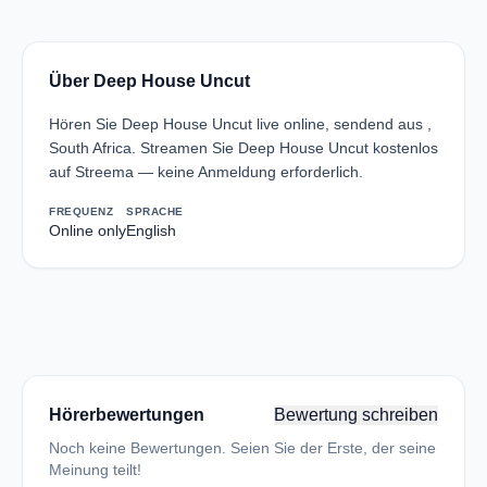
Über Deep House Uncut
Hören Sie Deep House Uncut live online, sendend aus ,
South Africa. Streamen Sie Deep House Uncut kostenlos
auf Streema — keine Anmeldung erforderlich.
FREQUENZ
SPRACHE
Online only
English
Hörerbewertungen
Bewertung schreiben
Noch keine Bewertungen. Seien Sie der Erste, der seine
Meinung teilt!