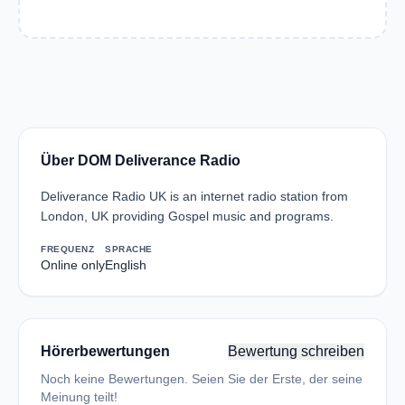
Über DOM Deliverance Radio
Deliverance Radio UK is an internet radio station from
London, UK providing Gospel music and programs.
FREQUENZ
SPRACHE
Online only
English
Hörerbewertungen
Bewertung schreiben
Noch keine Bewertungen. Seien Sie der Erste, der seine
Meinung teilt!