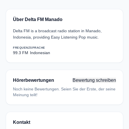
Über Delta FM Manado
Delta FM is a broadcast radio station in Manado,
Indonesia, providing Easy Listening Pop music.
FREQUENZ
SPRACHE
99.3 FM
Indonesian
Hörerbewertungen
Bewertung schreiben
Noch keine Bewertungen. Seien Sie der Erste, der seine
Meinung teilt!
Kontakt