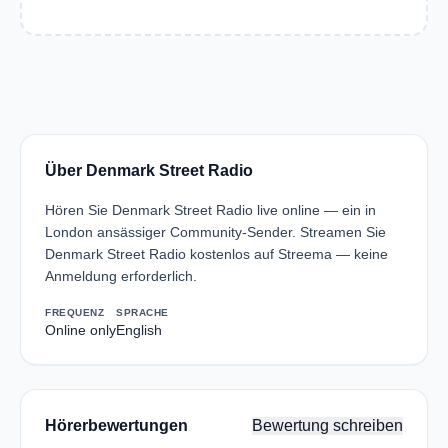
Über Denmark Street Radio
Hören Sie Denmark Street Radio live online — ein in
London ansässiger Community-Sender. Streamen Sie
Denmark Street Radio kostenlos auf Streema — keine
Anmeldung erforderlich.
FREQUENZ
SPRACHE
Online only
English
Hörerbewertungen
Bewertung schreiben