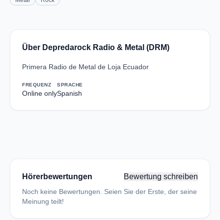
Metal
Rock
Über Depredarock Radio & Metal (DRM)
Primera Radio de Metal de Loja Ecuador
FREQUENZ
SPRACHE
Online only
Spanish
Hörerbewertungen
Bewertung schreiben
Noch keine Bewertungen. Seien Sie der Erste, der seine
Meinung teilt!