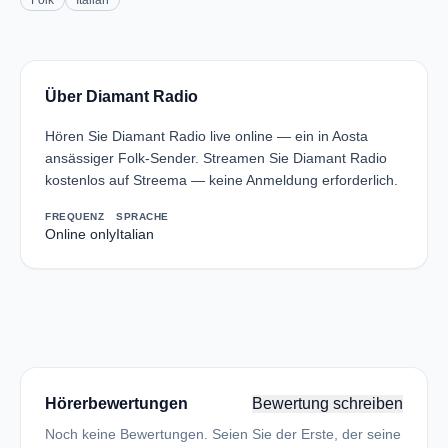
Folk
Italian
Über Diamant Radio
Hören Sie Diamant Radio live online — ein in Aosta
ansässiger Folk-Sender. Streamen Sie Diamant Radio
kostenlos auf Streema — keine Anmeldung erforderlich.
FREQUENZ
SPRACHE
Online only
Italian
Hörerbewertungen
Bewertung schreiben
Noch keine Bewertungen. Seien Sie der Erste, der seine