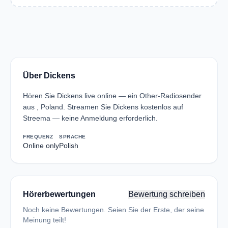
Über Dickens
Hören Sie Dickens live online — ein Other-Radiosender
aus , Poland. Streamen Sie Dickens kostenlos auf
Streema — keine Anmeldung erforderlich.
FREQUENZ
SPRACHE
Online only
Polish
Hörerbewertungen
Bewertung schreiben
Noch keine Bewertungen. Seien Sie der Erste, der seine
Meinung teilt!