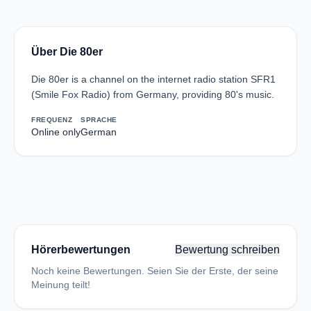
Über Die 80er
Die 80er is a channel on the internet radio station SFR1
(Smile Fox Radio) from Germany, providing 80's music.
FREQUENZ
SPRACHE
Online only
German
Hörerbewertungen
Bewertung schreiben
Noch keine Bewertungen. Seien Sie der Erste, der seine
Meinung teilt!