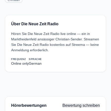
Christian
Über Die Neue Zeit Radio
Hören Sie Die Neue Zeit Radio live online — ein in
Marktheidenfeld ansässiger Christian-Sender. Streamen
Sie Die Neue Zeit Radio kostenlos auf Streema — keine
Anmeldung erforderlich.
FREQUENZ
SPRACHE
Online only
German
Hörerbewertungen
Bewertung schreiben