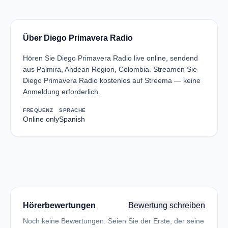
Über Diego Primavera Radio
Hören Sie Diego Primavera Radio live online, sendend
aus Palmira, Andean Region, Colombia. Streamen Sie
Diego Primavera Radio kostenlos auf Streema — keine
Anmeldung erforderlich.
FREQUENZ
SPRACHE
Online only
Spanish
Hörerbewertungen
Bewertung schreiben
Noch keine Bewertungen. Seien Sie der Erste, der seine