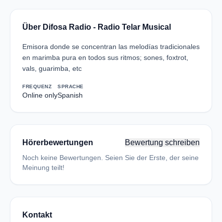
Über Difosa Radio - Radio Telar Musical
Emisora donde se concentran las melodías tradicionales
en marimba pura en todos sus ritmos; sones, foxtrot,
vals, guarimba, etc
FREQUENZ
SPRACHE
Online only
Spanish
Hörerbewertungen
Bewertung schreiben
Noch keine Bewertungen. Seien Sie der Erste, der seine
Meinung teilt!
Kontakt