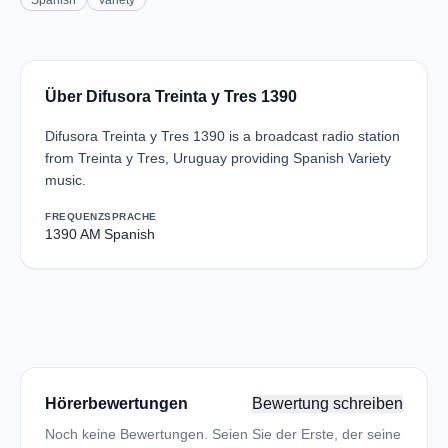
Spanish
Variety
Über Difusora Treinta y Tres 1390
Difusora Treinta y Tres 1390 is a broadcast radio station
from Treinta y Tres, Uruguay providing Spanish Variety
music.
FREQUENZ
SPRACHE
1390 AM
Spanish
Hörerbewertungen
Bewertung schreiben
Noch keine Bewertungen. Seien Sie der Erste, der seine