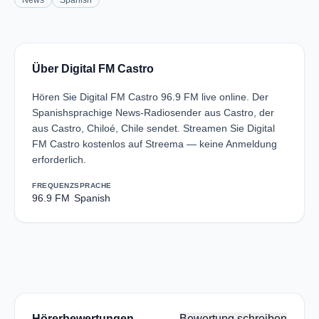
News
Spanish
Über Digital FM Castro
Hören Sie Digital FM Castro 96.9 FM live online. Der
Spanishsprachige News-Radiosender aus Castro, der
aus Castro, Chiloé, Chile sendet. Streamen Sie Digital
FM Castro kostenlos auf Streema — keine Anmeldung
erforderlich.
FREQUENZ
SPRACHE
96.9 FM
Spanish
Hörerbewertungen
Bewertung schreiben