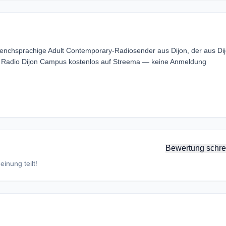
renchsprachige Adult Contemporary-Radiosender aus Dijon, der aus Dij
 Radio Dijon Campus kostenlos auf Streema — keine Anmeldung
Bewertung schre
inung teilt!