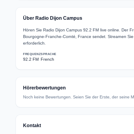
Über Radio Dijon Campus
Hören Sie Radio Dijon Campus 92.2 FM live online. Der F
Bourgogne-Franche-Comté, France sendet. Streamen Sie
erforderlich.
FREQUENZ
SPRACHE
92.2 FM
French
Hörerbewertungen
Noch keine Bewertungen. Seien Sie der Erste, der seine Me
Kontakt