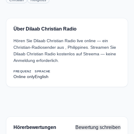
Christian
Religious
Über Dilaab Christian Radio
Hören Sie Dilaab Christian Radio live online — ein
Christian-Radiosender aus , Philippines. Streamen Sie
Dilaab Christian Radio kostenlos auf Streema — keine
Anmeldung erforderlich.
FREQUENZ
SPRACHE
Online only
English
Hörerbewertungen
Bewertung schreiben