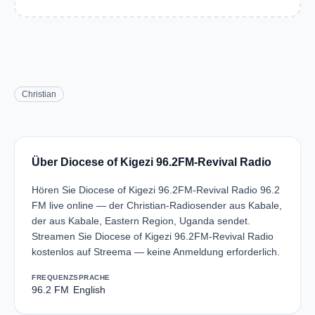
Christian
Über Diocese of Kigezi 96.2FM-Revival Radio
Hören Sie Diocese of Kigezi 96.2FM-Revival Radio 96.2
FM live online — der Christian-Radiosender aus Kabale,
der aus Kabale, Eastern Region, Uganda sendet.
Streamen Sie Diocese of Kigezi 96.2FM-Revival Radio
kostenlos auf Streema — keine Anmeldung erforderlich.
FREQUENZ
SPRACHE
96.2 FM
English