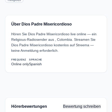
Religious
Über Dios Padre Misericordioso
Hören Sie Dios Padre Misericordioso live online — ein
Religious-Radiosender aus , Colombia. Streamen Sie
Dios Padre Misericordioso kostenlos auf Streema —
keine Anmeldung erforderlich.
FREQUENZ
SPRACHE
Online only
Spanish
Hörerbewertungen
Bewertung schreiben