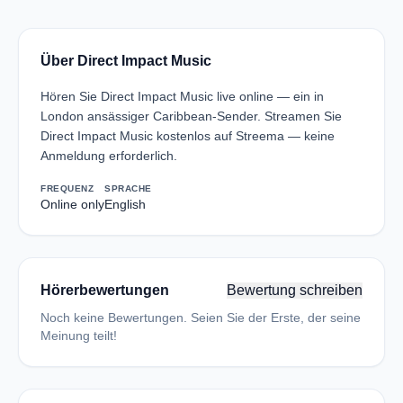
Über Direct Impact Music
Hören Sie Direct Impact Music live online — ein in
London ansässiger Caribbean-Sender. Streamen Sie
Direct Impact Music kostenlos auf Streema — keine
Anmeldung erforderlich.
FREQUENZ
SPRACHE
Online only
English
Hörerbewertungen
Bewertung schreiben
Noch keine Bewertungen. Seien Sie der Erste, der seine
Meinung teilt!