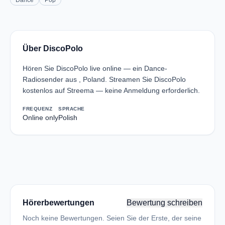
Dance
Pop
Über DiscoPolo
Hören Sie DiscoPolo live online — ein Dance-
Radiosender aus , Poland. Streamen Sie DiscoPolo
kostenlos auf Streema — keine Anmeldung erforderlich.
FREQUENZ
SPRACHE
Online only
Polish
Hörerbewertungen
Bewertung schreiben
Noch keine Bewertungen. Seien Sie der Erste, der seine