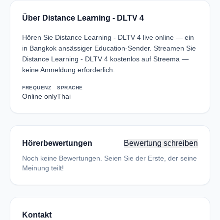
Über Distance Learning - DLTV 4
Hören Sie Distance Learning - DLTV 4 live online — ein
in Bangkok ansässiger Education-Sender. Streamen Sie
Distance Learning - DLTV 4 kostenlos auf Streema —
keine Anmeldung erforderlich.
FREQUENZ
SPRACHE
Online only
Thai
Hörerbewertungen
Bewertung schreiben
Noch keine Bewertungen. Seien Sie der Erste, der seine
Meinung teilt!
Kontakt