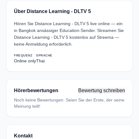
Über Distance Learning - DLTV 5
Hören Sie Distance Learning - DLTV 5 live online — ein
in Bangkok ansässiger Education-Sender. Streamen Sie
Distance Learning - DLTV 5 kostenlos auf Streema —
keine Anmeldung erforderlich.
FREQUENZ
SPRACHE
Online only
Thai
Hörerbewertungen
Bewertung schreiben
Noch keine Bewertungen. Seien Sie der Erste, der seine
Meinung teilt!
Kontakt