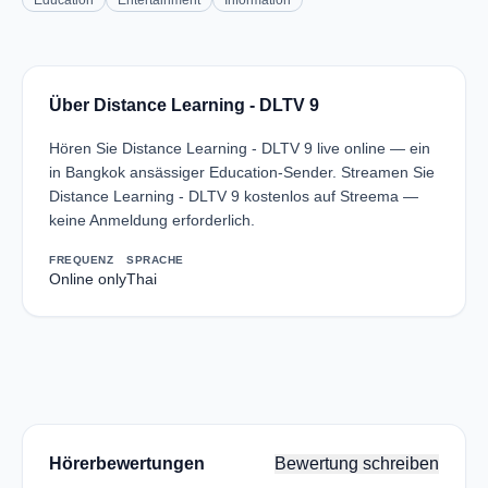
Education
Entertainment
Information
Über Distance Learning - DLTV 9
Hören Sie Distance Learning - DLTV 9 live online — ein
in Bangkok ansässiger Education-Sender. Streamen Sie
Distance Learning - DLTV 9 kostenlos auf Streema —
keine Anmeldung erforderlich.
FREQUENZ
SPRACHE
Online only
Thai
Hörerbewertungen
Bewertung schreiben