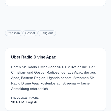
Christian
Gospel
Religious
Über Radio Divine Apac
Hören Sie Radio Divine Apac 90.6 FM live online. Der
Christian- und Gospel-Radiosender aus Apac, der aus
Apac, Eastern Region, Uganda sendet. Streamen Sie
Radio Divine Apac kostenlos auf Streema — keine
Anmeldung erforderlich.
FREQUENZ
SPRACHE
90.6 FM
English