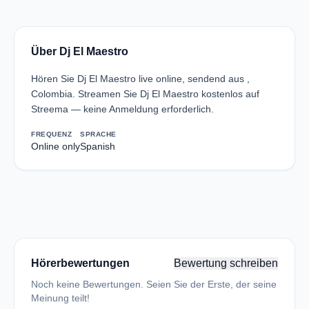
Über Dj El Maestro
Hören Sie Dj El Maestro live online, sendend aus ,
Colombia. Streamen Sie Dj El Maestro kostenlos auf
Streema — keine Anmeldung erforderlich.
FREQUENZ
SPRACHE
Online only
Spanish
Hörerbewertungen
Bewertung schreiben
Noch keine Bewertungen. Seien Sie der Erste, der seine
Meinung teilt!