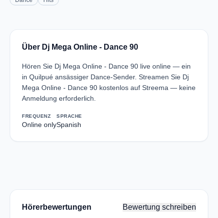
Dance
Hits
Über Dj Mega Online - Dance 90
Hören Sie Dj Mega Online - Dance 90 live online — ein
in Quilpué ansässiger Dance-Sender. Streamen Sie Dj
Mega Online - Dance 90 kostenlos auf Streema — keine
Anmeldung erforderlich.
FREQUENZ
SPRACHE
Online only
Spanish
Hörerbewertungen
Bewertung schreiben