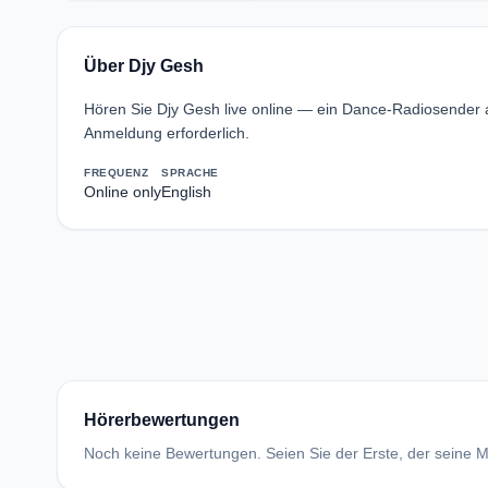
Über Djy Gesh
Hören Sie Djy Gesh live online — ein Dance-Radiosender 
Anmeldung erforderlich.
FREQUENZ
SPRACHE
Online only
English
Hörerbewertungen
Noch keine Bewertungen. Seien Sie der Erste, der seine Me