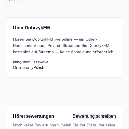
Other
Über DobrzykFM
Hören Sie DobrzykFM live online — ein Other-
Radiosender aus , Poland. Streamen Sie DobrzykFM
kostenlos auf Streema — keine Anmeldung erforderlich.
FREQUENZ
SPRACHE
Online only
Polish
Hörerbewertungen
Bewertung schreiben
Noch keine Bewertungen. Seien Sie der Erste, der seine