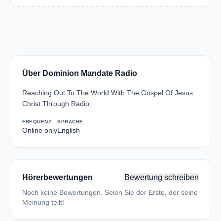
Über Dominion Mandate Radio
Reaching Out To The World With The Gospel Of Jesus
Christ Through Radio.
FREQUENZ
SPRACHE
Online only
English
Hörerbewertungen
Bewertung schreiben
Noch keine Bewertungen. Seien Sie der Erste, der seine
Meinung teilt!