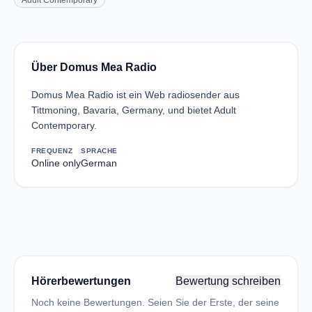
Adult Contemporary
Über Domus Mea Radio
Domus Mea Radio ist ein Web radiosender aus
Tittmoning, Bavaria, Germany, und bietet Adult
Contemporary.
FREQUENZ
SPRACHE
Online only
German
Hörerbewertungen
Bewertung schreiben
Noch keine Bewertungen. Seien Sie der Erste, der seine