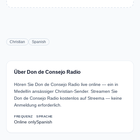
Christian
Spanish
Über Don de Consejo Radio
Hören Sie Don de Consejo Radio live online — ein in
Medellín ansässiger Christian-Sender. Streamen Sie
Don de Consejo Radio kostenlos auf Streema — keine
Anmeldung erforderlich.
FREQUENZ
SPRACHE
Online only
Spanish