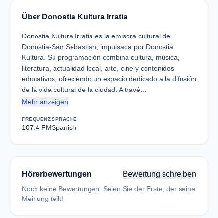
Über Donostia Kultura Irratia
Donostia Kultura Irratia es la emisora cultural de
Donostia-San Sebastián, impulsada por Donostia
Kultura. Su programación combina cultura, música,
literatura, actualidad local, arte, cine y contenidos
educativos, ofreciendo un espacio dedicado a la difusión
de la vida cultural de la ciudad. A travé…
Mehr anzeigen
FREQUENZ
SPRACHE
107.4 FM
Spanish
Hörerbewertungen
Bewertung schreiben
Noch keine Bewertungen. Seien Sie der Erste, der seine
Meinung teilt!