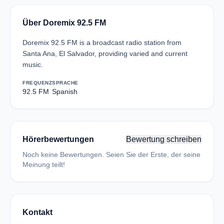
Über Doremix 92.5 FM
Doremix 92.5 FM is a broadcast radio station from
Santa Ana, El Salvador, providing varied and current
music.
FREQUENZ
SPRACHE
92.5 FM
Spanish
Hörerbewertungen
Bewertung schreiben
Noch keine Bewertungen. Seien Sie der Erste, der seine
Meinung teilt!
Kontakt