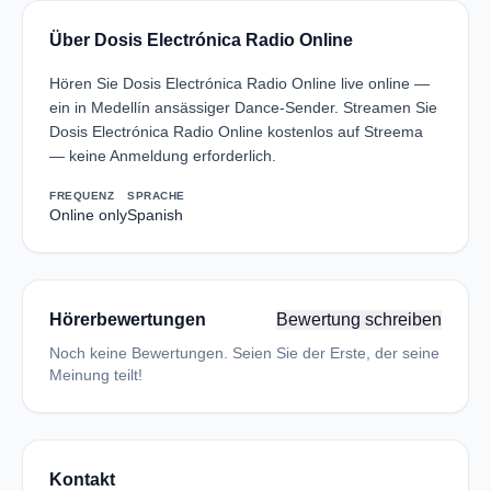
Über Dosis Electrónica Radio Online
Hören Sie Dosis Electrónica Radio Online live online —
ein in Medellín ansässiger Dance-Sender. Streamen Sie
Dosis Electrónica Radio Online kostenlos auf Streema
— keine Anmeldung erforderlich.
FREQUENZ
SPRACHE
Online only
Spanish
Hörerbewertungen
Bewertung schreiben
Noch keine Bewertungen. Seien Sie der Erste, der seine
Meinung teilt!
Kontakt